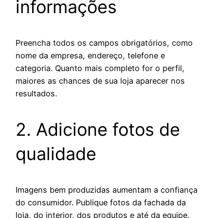
informações
Preencha todos os campos obrigatórios, como
nome da empresa, endereço, telefone e
categoria. Quanto mais completo for o perfil,
maiores as chances de sua loja aparecer nos
resultados.
2. Adicione fotos de
qualidade
Imagens bem produzidas aumentam a confiança
do consumidor. Publique fotos da fachada da
loja, do interior, dos produtos e até da equipe.