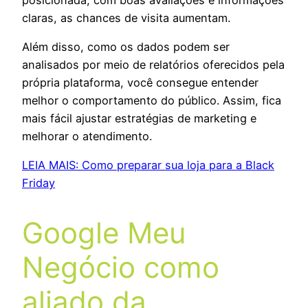
claras, as chances de visita aumentam.
Além disso, como os dados podem ser
analisados por meio de relatórios oferecidos pela
própria plataforma, você consegue entender
melhor o comportamento do público. Assim, fica
mais fácil ajustar estratégias de marketing e
melhorar o atendimento.
LEIA MAIS: Como preparar sua loja para a Black
Friday
Google Meu
Negócio como
aliado da