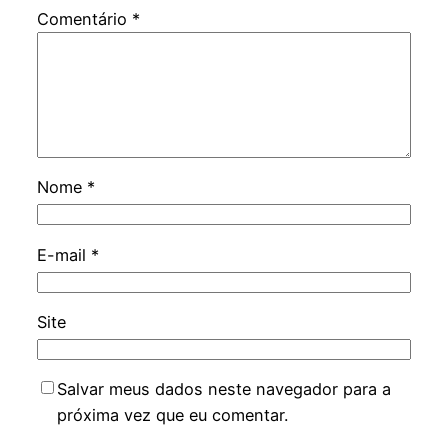
Comentário
*
Nome
*
E-mail
*
Site
Salvar meus dados neste navegador para a
próxima vez que eu comentar.