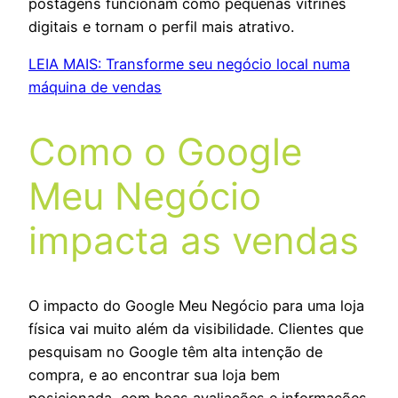
postagens funcionam como pequenas vitrines
digitais e tornam o perfil mais atrativo.
LEIA MAIS: Transforme seu negócio local numa
máquina de vendas
Como o Google
Meu Negócio
impacta as vendas
O impacto do Google Meu Negócio para uma loja
física vai muito além da visibilidade. Clientes que
pesquisam no Google têm alta intenção de
compra, e ao encontrar sua loja bem
posicionada, com boas avaliações e informações