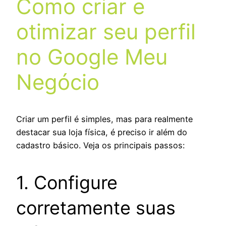
Como criar e
otimizar seu perfil
no Google Meu
Negócio
Criar um perfil é simples, mas para realmente
destacar sua loja física, é preciso ir além do
cadastro básico. Veja os principais passos:
1. Configure
corretamente suas