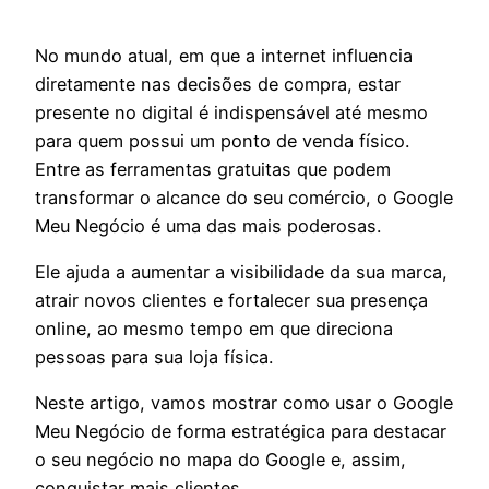
No mundo atual, em que a internet influencia
diretamente nas decisões de compra, estar
presente no digital é indispensável até mesmo
para quem possui um ponto de venda físico.
Entre as ferramentas gratuitas que podem
transformar o alcance do seu comércio, o Google
Meu Negócio é uma das mais poderosas.
Ele ajuda a aumentar a visibilidade da sua marca,
atrair novos clientes e fortalecer sua presença
online, ao mesmo tempo em que direciona
pessoas para sua loja física.
Neste artigo, vamos mostrar como usar o Google
Meu Negócio de forma estratégica para destacar
o seu negócio no mapa do Google e, assim,
conquistar mais clientes.