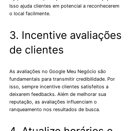
Isso ajuda clientes em potencial a reconhecerem
o local facilmente.
3. Incentive avaliações
de clientes
As avaliações no Google Meu Negócio são
fundamentais para transmitir credibilidade. Por
isso, sempre incentive clientes satisfeitos a
deixarem feedbacks. Além de melhorar sua
reputação, as avaliações influenciam o
ranqueamento nos resultados de busca.
4. Atualize horários e