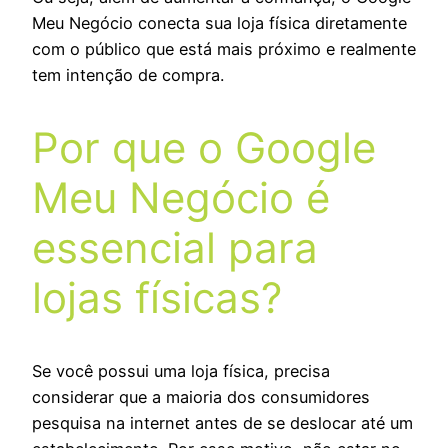
Meu Negócio conecta sua loja física diretamente
com o público que está mais próximo e realmente
tem intenção de compra.
Por que o Google
Meu Negócio é
essencial para
lojas físicas?
Se você possui uma loja física, precisa
considerar que a maioria dos consumidores
pesquisa na internet antes de se deslocar até um