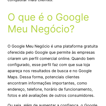
O que é o Google
Meu Negócio?
O Google Meu Negócio é uma plataforma gratuita
oferecida pelo Google que permite às empresas
criarem um perfil comercial online. Quando bem
configurado, esse perfil faz com que sua loja
apareça nos resultados de busca e no Google
Maps. Dessa forma, potenciais clientes
encontram informações importantes, como
endereço, telefone, horário de funcionamento,
fotos e até avaliações de outros consumidores.
Ou seja, além de aumentar a confiança, o Google