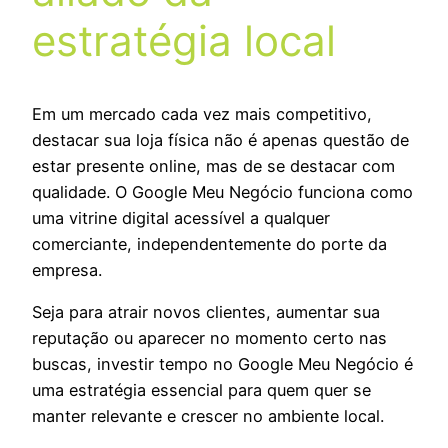
estratégia local
Em um mercado cada vez mais competitivo,
destacar sua loja física não é apenas questão de
estar presente online, mas de se destacar com
qualidade. O Google Meu Negócio funciona como
uma vitrine digital acessível a qualquer
comerciante, independentemente do porte da
empresa.
Seja para atrair novos clientes, aumentar sua
reputação ou aparecer no momento certo nas
buscas, investir tempo no Google Meu Negócio é
uma estratégia essencial para quem quer se
manter relevante e crescer no ambiente local.