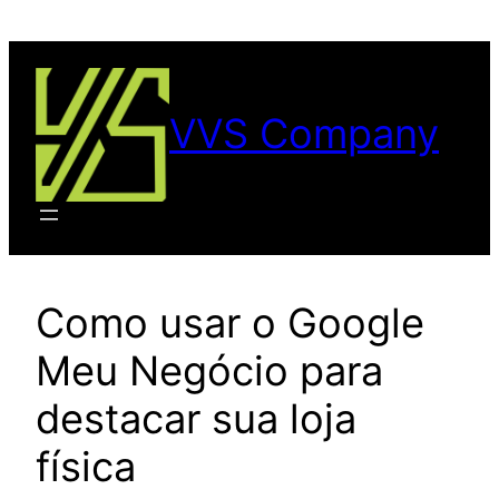
VVS Company
Como usar o Google
Meu Negócio para
destacar sua loja
física