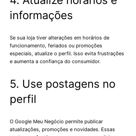
informações
Se sua loja tiver alterações em horários de
funcionamento, feriados ou promoções
especiais, atualize o perfil. Isso evita frustrações
e aumenta a confiança do consumidor.
5. Use postagens no
perfil
O Google Meu Negócio permite publicar
atualizações, promoções e novidades. Essas