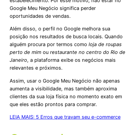
estabelecimento. Por esse motivo, não estar no
Google Meu Negócio significa perder
oportunidades de vendas.
Além disso, o perfil no Google melhora sua
posição nos resultados de busca locais. Quando
alguém procura por termos como
loja de roupas
perto de mim
ou
restaurante no centro do Rio de
Janeiro
, a plataforma exibe os negócios mais
relevantes e próximos.
Assim, usar o Google Meu Negócio não apenas
aumenta a visibilidade, mas também aproxima
clientes da sua loja física no momento exato em
que eles estão prontos para comprar.
LEIA MAIS: 5 Erros que travam seu e-commerce