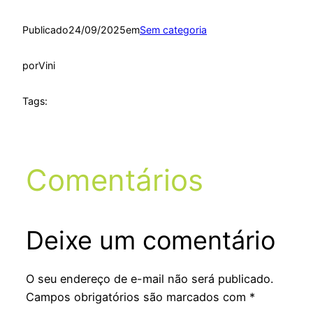
Publicado
24/09/2025
em
Sem categoria
por
Vini
Tags:
Comentários
Deixe um comentário
O seu endereço de e-mail não será publicado.
Campos obrigatórios são marcados com
*