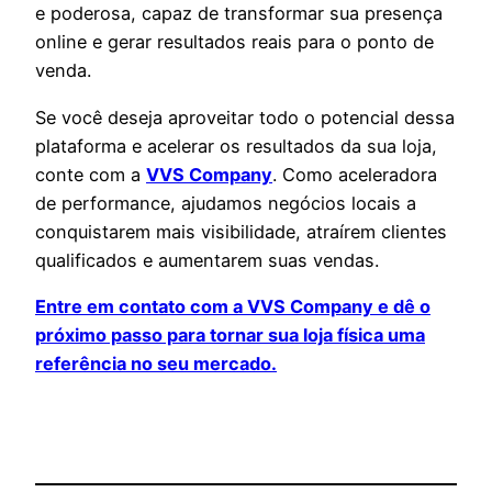
e poderosa, capaz de transformar sua presença
online e gerar resultados reais para o ponto de
venda.
Se você deseja aproveitar todo o potencial dessa
plataforma e acelerar os resultados da sua loja,
conte com a
VVS Company
. Como aceleradora
de performance, ajudamos negócios locais a
conquistarem mais visibilidade, atraírem clientes
qualificados e aumentarem suas vendas.
Entre em contato com a VVS Company e dê o
próximo passo para tornar sua loja física uma
referência no seu mercado.