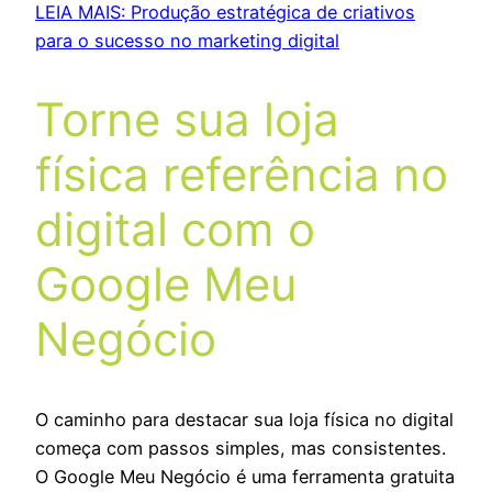
LEIA MAIS: Produção estratégica de criativos
para o sucesso no marketing digital
Torne sua loja
física referência no
digital com o
Google Meu
Negócio
O caminho para destacar sua loja física no digital
começa com passos simples, mas consistentes.
O Google Meu Negócio é uma ferramenta gratuita