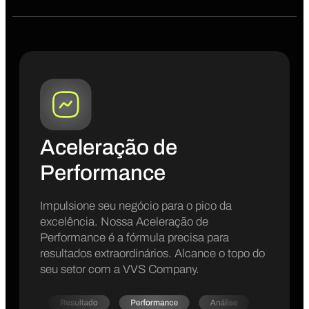
Aceleração de
Performance
Impulsione seu negócio para o pico da
excelência. Nossa Aceleração de
Performance é a fórmula precisa para
resultados extraordinários. Alcance o topo do
seu setor com a VVS Company.