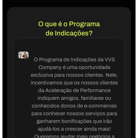
O que é o Programa
de Indicações?
O Programa de Indicações da VVS
Company é uma oportunidade
exclusiva para nossos clientes. Nele,
incentivamos que os nossos clientes
da Aceleração de Performance
indiquem amigos, familiares ou
conhecidos donos de e-commerces
para conhecer nossos serviços para
ganharem bonificações que irão
ajudá-los a crescer ainda mais!
Queremos ajudar mais negócios a