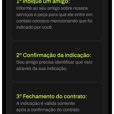
1º Indique um amigo:
Informe ao seu amigo sobre nossos
serviços e peça para que ele entre em
contato conosco mencionando que foi
indicado por você.
2º Confirmação da indicação:
Seu amigo precisa identificar que veio
através da sua indicação.
3º Fechamento do contrato:
A indicação é válida somente
após a confirmação do contrato