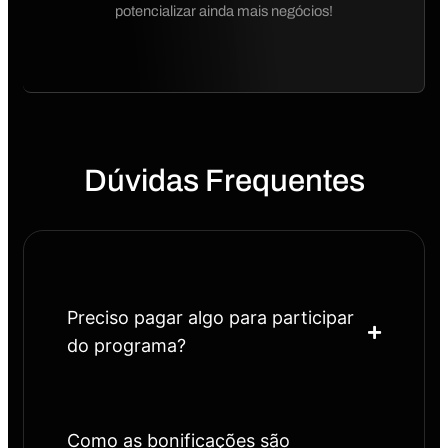
potencializar ainda mais negócios!
Dúvidas Frequentes
Preciso pagar algo para participar
do programa?
Como as bonificações são