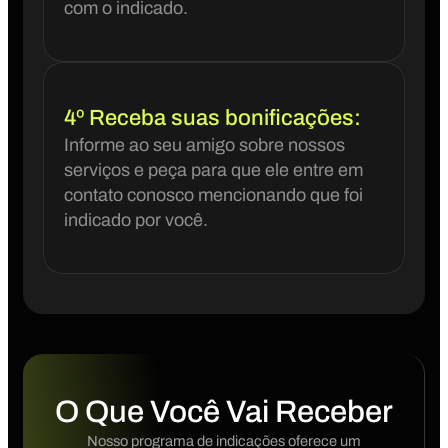
com o indicado.
4º Receba suas bonificações:
Informe ao seu amigo sobre nossos
serviços e peça para que ele entre em
contato conosco mencionando que foi
indicado por você.
O Que Você Vai Receber
Nosso programa de indicações oferece um