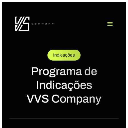
Indicações
Programa de
Indicações
VVS Company