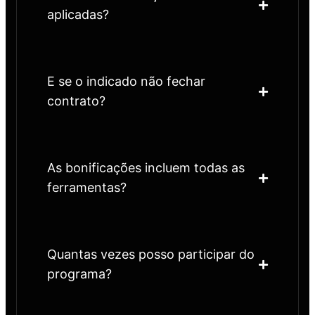
aplicadas?
E se o indicado não fechar
contrato?
As bonificações incluem todas as
ferramentas?
Quantas vezes posso participar do
programa?