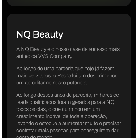
NQ Beauty
A NQ Beauty é o nosso case de sucesso mais
antigo da VVS Company.
Ao longo de uma parceria que hoje já fazem
mais de 2 anos, o Pedro foi um dos primeiros
em acreditar no nosso potencial.
Ao longo desses anos de parceria, mihares de
leads qualificados foram gerados para a NQ
todos os dias, o que culminou em um
crescimento incrível de toda a operação,
levando o estoque a aumentar muito e precisar
contratar mais pessoas para conseguirem dar
conta do recado.