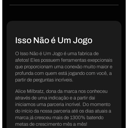
Isso Não é Um Jogo
O Isso Não é Um Jogo é uma fabrica de
afetos! Eles possuem ferramentas exepcionais
que proporcionam uma conexão muito maior e
profunda com quem está jogando com você, a
partir de perguntas incríveis.
Alice Milbratz, dona da marca nos conheceu
através de uma indicação e a partir dai
iniciamos uma parceria incrível. Do momento
do início da nossa parceria até os dias atuais a
marca já cresceu mais de 1300% batendo
metas de crescimento mês a mês!