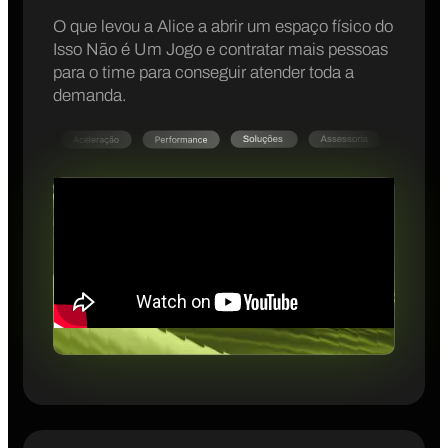
O que levou a Alice a abrir um espaço físico do
Isso Não é Um Jogo e contratar mais pessoas
para o time para conseguir atender toda a
demanda.