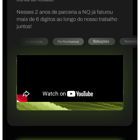
Nesses 2 anos de parceria a NQ já faturou
mais de 6 digitos ao longo do nosso trabalho
juntos!