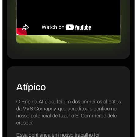
Atípico
O Eric da Atipico, foi um dos primeiros clientes
da VVS Comapny, que acreditou e confiou no
nosso potencial de fazer o E-Commerce dele
crescer.
Essa confiança em nosso trabalho foi