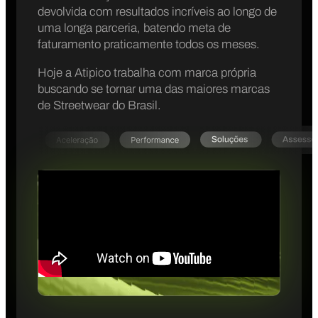
devolvida com resultados incríveis ao longo de
uma longa parceria, batendo meta de
faturamento praticamente todos os meses.
Hoje a Atipico trabalha com marca própria
buscando se tornar uma das maiores marcas
de Streetwear do Brasil.