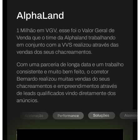
AlphaLand
1 Milhão em VGV, esse foi o Valor Geral de
Venda que o time da Alphaland trabalhando
em conjunto com a VVS realizou através das
vendas dos seus chacreamentos.
Com uma parceria de longa data e um trabalho
consistente e muito bem feito, o corretor
Bernardo realizou muitas vendas do seus
chacreamentos e empreendimentos através
de leads qualificados vindo diretamente dos
anúncios.