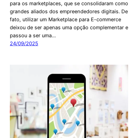
para os marketplaces, que se consolidaram como
grandes aliados dos empreendedores digitais. De
fato, utilizar um Marketplace para E-commerce
deixou de ser apenas uma opção complementar e
passou a ser uma…
24/09/2025