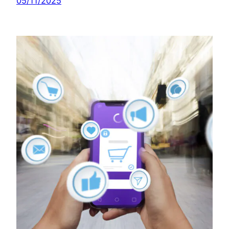
05/11/2025