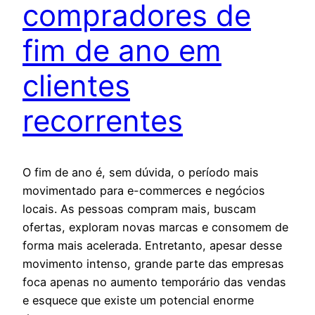
compradores de
fim de ano em
clientes
recorrentes
O fim de ano é, sem dúvida, o período mais
movimentado para e-commerces e negócios
locais. As pessoas compram mais, buscam
ofertas, exploram novas marcas e consomem de
forma mais acelerada. Entretanto, apesar desse
movimento intenso, grande parte das empresas
foca apenas no aumento temporário das vendas
e esquece que existe um potencial enorme