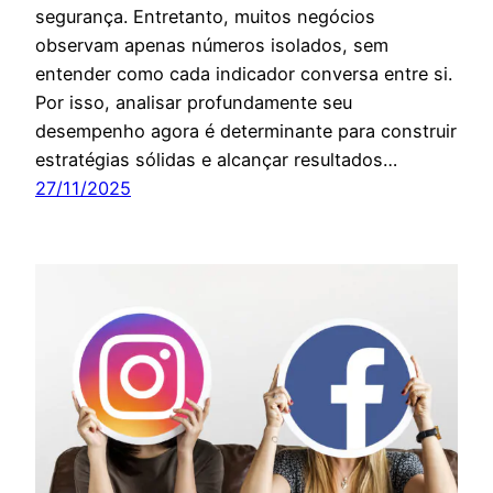
segurança. Entretanto, muitos negócios
observam apenas números isolados, sem
entender como cada indicador conversa entre si.
Por isso, analisar profundamente seu
desempenho agora é determinante para construir
estratégias sólidas e alcançar resultados…
27/11/2025