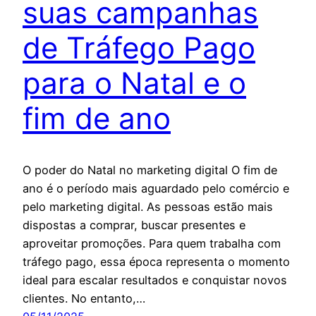
suas campanhas
de Tráfego Pago
para o Natal e o
fim de ano
O poder do Natal no marketing digital O fim de
ano é o período mais aguardado pelo comércio e
pelo marketing digital. As pessoas estão mais
dispostas a comprar, buscar presentes e
aproveitar promoções. Para quem trabalha com
tráfego pago, essa época representa o momento
ideal para escalar resultados e conquistar novos
clientes. No entanto,…