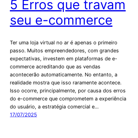
5 Erros que travam
seu e-commerce
Ter uma loja virtual no ar é apenas o primeiro
passo. Muitos empreendedores, com grandes
expectativas, investem em plataformas de e-
commerce acreditando que as vendas
acontecerão automaticamente. No entanto, a
realidade mostra que isso raramente acontece.
Isso ocorre, principalmente, por causa dos erros
do e-commerce que comprometem a experiência
do usuário, a estratégia comercial e…
17/07/2025