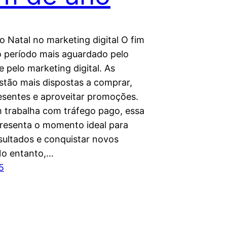
o Natal no marketing digital O fim
o período mais aguardado pelo
 pelo marketing digital. As
stão mais dispostas a comprar,
esentes e aproveitar promoções.
 trabalha com tráfego pago, essa
resenta o momento ideal para
esultados e conquistar novos
 No entanto,…
5